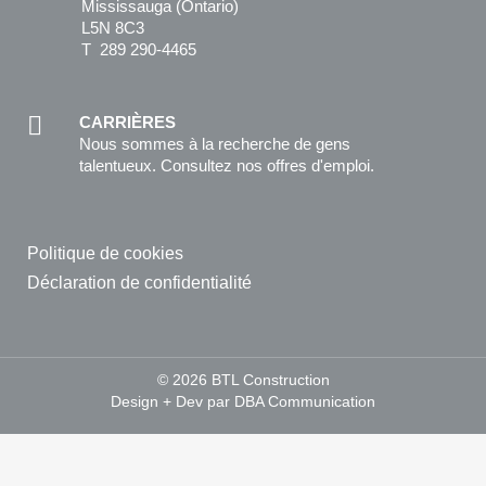
Mississauga (Ontario)
L5N 8C3
T 289 290-4465
CARRIÈRES
Nous sommes à la recherche de gens
talentueux. Consultez nos offres d'emploi.
Politique de cookies
Déclaration de confidentialité
© 2026 BTL Construction
Design + Dev par
DBA Communication